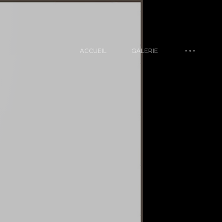
ACCUEIL
GALERIE